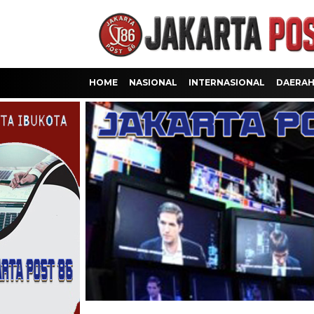
HOME
NASIONAL
INTERNASIONAL
DAERA