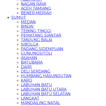
NAGAN RAYA
ACEH TAMIANG
BENER MERIAH
SUMUT
MEDAN
BINJAI
TEBING TINGGI
PEMATANG SIANTAR
TANJUNG BALAI
SIBOLGA
PADANG SIDEMPUAN
GUNUNGSITOLI
ASAHAN
BATUBARA
DAIRI
DELI SERDANG
HUMBANG HASUNDUTAN
KARO
LABUHAN BATU
LABUHAN BATU UTARA
LABUHAN BATU SELATAN
LANGKAT
MANDAILING NATAL