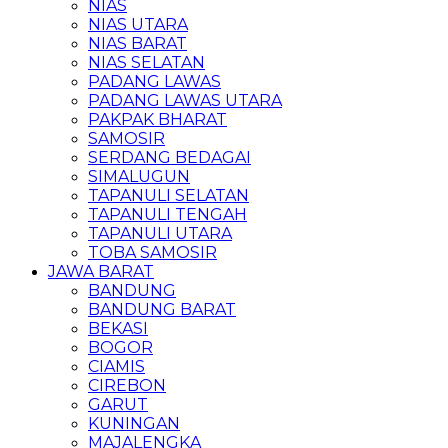
NIAS
NIAS UTARA
NIAS BARAT
NIAS SELATAN
PADANG LAWAS
PADANG LAWAS UTARA
PAKPAK BHARAT
SAMOSIR
SERDANG BEDAGAI
SIMALUGUN
TAPANULI SELATAN
TAPANULI TENGAH
TAPANULI UTARA
TOBA SAMOSIR
JAWA BARAT
BANDUNG
BANDUNG BARAT
BEKASI
BOGOR
CIAMIS
CIREBON
GARUT
KUNINGAN
MAJALENGKA