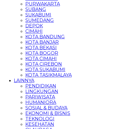
PURWAKARTA
SUBANG
SUKABUMI
SUMEDANG
DEPOK
CIMAHI
KOTA BANDUNG
KOTA BANJAR
KOTA BEKASI
KOTA BOGOR
KOTA CIMAHI
KOTA CIREBON
KOTA SUKABUMI
KOTA TASIKMALAYA
LAINNYA
PENDIDIKAN
LINGKUNGAN
PARIWISATA
HUMANIORA
SOSIAL & BUDAYA
EKONOMI & BISNIS
TEKNOLOGI
KESEHATAN