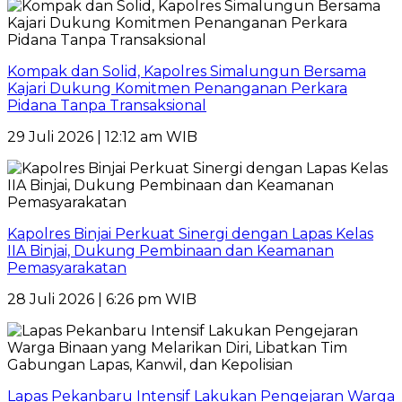
Kompak dan Solid, Kapolres Simalungun Bersama
Kajari Dukung Komitmen Penanganan Perkara
Pidana Tanpa Transaksional
29 Juli 2026 | 12:12 am WIB
Kapolres Binjai Perkuat Sinergi dengan Lapas Kelas
IIA Binjai, Dukung Pembinaan dan Keamanan
Pemasyarakatan
28 Juli 2026 | 6:26 pm WIB
Lapas Pekanbaru Intensif Lakukan Pengejaran Warga