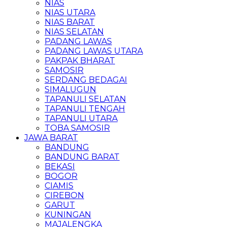
NIAS
NIAS UTARA
NIAS BARAT
NIAS SELATAN
PADANG LAWAS
PADANG LAWAS UTARA
PAKPAK BHARAT
SAMOSIR
SERDANG BEDAGAI
SIMALUGUN
TAPANULI SELATAN
TAPANULI TENGAH
TAPANULI UTARA
TOBA SAMOSIR
JAWA BARAT
BANDUNG
BANDUNG BARAT
BEKASI
BOGOR
CIAMIS
CIREBON
GARUT
KUNINGAN
MAJALENGKA