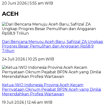
20 Juni 2026 | 5:55 am WIB
ACEH
Dari Bencana Menuju Aceh Baru, Safrizal ZA Ungkap
Progres Besar Pemulihan dan Anggaran Rp58,9
Triliun
24 Juli 2026 | 10:25 pm WIB
Ketua IWO Indonesia Provinsi Aceh Kecam
Pernyataan Oknum Pejabat BPJN Aceh yang Dinilai
Merendahkan Profesi Wartawan
19 Juli 2026 | 12:46 am WIB