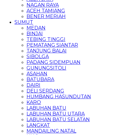
NAGAN RAYA
ACEH TAMIANG
BENER MERIAH
SUMUT
MEDAN
BINJAI
TEBING TINGGI
PEMATANG SIANTAR
TANJUNG BALAI
SIBOLGA
PADANG SIDEMPUAN
GUNUNGSITOLI
ASAHAN
BATUBARA
DAIRI
DELI SERDANG
HUMBANG HASUNDUTAN
KARO
LABUHAN BATU
LABUHAN BATU UTARA
LABUHAN BATU SELATAN
LANGKAT
MANDAILING NATAL