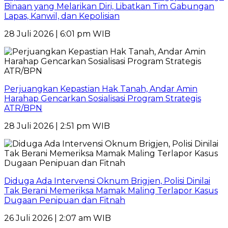
Binaan yang Melarikan Diri, Libatkan Tim Gabungan
Lapas, Kanwil, dan Kepolisian
28 Juli 2026 | 6:01 pm WIB
Perjuangkan Kepastian Hak Tanah, Andar Amin
Harahap Gencarkan Sosialisasi Program Strategis
ATR/BPN
28 Juli 2026 | 2:51 pm WIB
Diduga Ada Intervensi Oknum Brigjen, Polisi Dinilai
Tak Berani Memeriksa Mamak Maling Terlapor Kasus
Dugaan Penipuan dan Fitnah
26 Juli 2026 | 2:07 am WIB