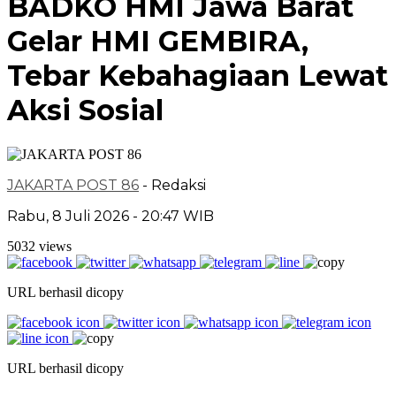
BADKO HMI Jawa Barat
Gelar HMI GEMBIRA,
Tebar Kebahagiaan Lewat
Aksi Sosial
JAKARTA POST 86
- Redaksi
Rabu, 8 Juli 2026 - 20:47 WIB
5032 views
URL berhasil dicopy
URL berhasil dicopy