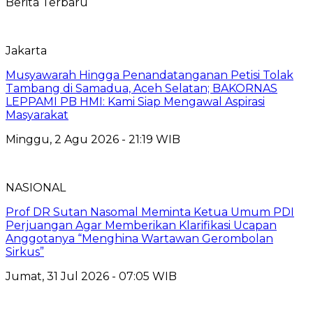
Berita Terbaru
Jakarta
Musyawarah Hingga Penandatanganan Petisi Tolak
Tambang di Samadua, Aceh Selatan; BAKORNAS
LEPPAMI PB HMI: Kami Siap Mengawal Aspirasi
Masyarakat
Minggu, 2 Agu 2026 - 21:19 WIB
NASIONAL
Prof DR Sutan Nasomal Meminta Ketua Umum PDI
Perjuangan Agar Memberikan Klarifikasi Ucapan
Anggotanya “Menghina Wartawan Gerombolan
Sirkus”
Jumat, 31 Jul 2026 - 07:05 WIB