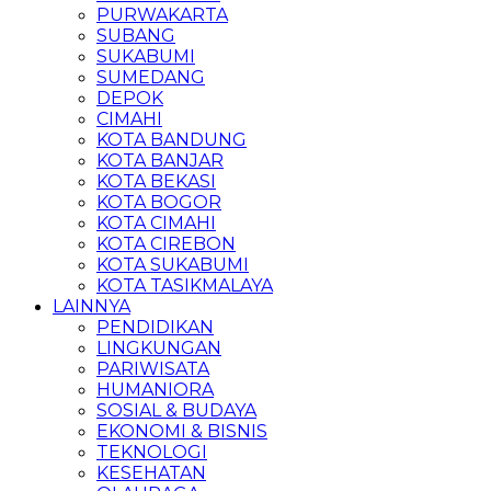
PURWAKARTA
SUBANG
SUKABUMI
SUMEDANG
DEPOK
CIMAHI
KOTA BANDUNG
KOTA BANJAR
KOTA BEKASI
KOTA BOGOR
KOTA CIMAHI
KOTA CIREBON
KOTA SUKABUMI
KOTA TASIKMALAYA
LAINNYA
PENDIDIKAN
LINGKUNGAN
PARIWISATA
HUMANIORA
SOSIAL & BUDAYA
EKONOMI & BISNIS
TEKNOLOGI
KESEHATAN