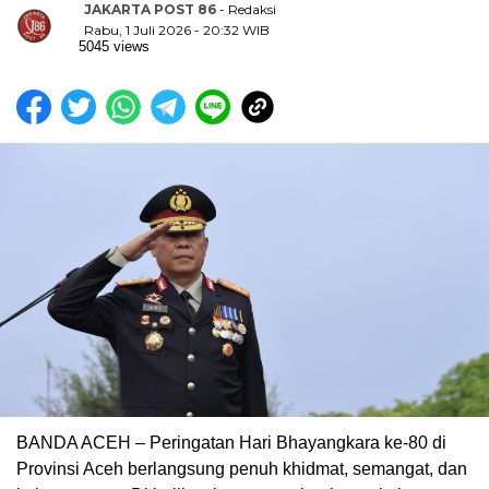
JAKARTA POST 86
- Redaksi
Rabu, 1 Juli 2026 - 20:32 WIB
5045 views
BANDA ACEH – Peringatan Hari Bhayangkara ke-80 di
Provinsi Aceh berlangsung penuh khidmat, semangat, dan