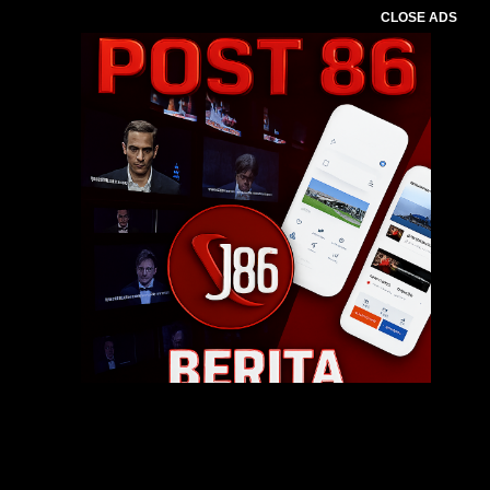
CLOSE ADS