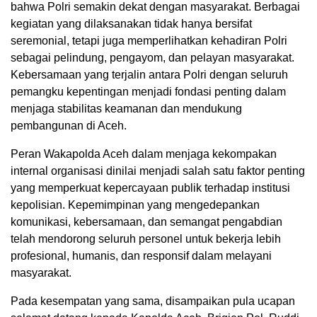
bahwa Polri semakin dekat dengan masyarakat. Berbagai
kegiatan yang dilaksanakan tidak hanya bersifat
seremonial, tetapi juga memperlihatkan kehadiran Polri
sebagai pelindung, pengayom, dan pelayan masyarakat.
Kebersamaan yang terjalin antara Polri dengan seluruh
pemangku kepentingan menjadi fondasi penting dalam
menjaga stabilitas keamanan dan mendukung
pembangunan di Aceh.
Peran Wakapolda Aceh dalam menjaga kekompakan
internal organisasi dinilai menjadi salah satu faktor penting
yang memperkuat kepercayaan publik terhadap institusi
kepolisian. Kepemimpinan yang mengedepankan
komunikasi, kebersamaan, dan semangat pengabdian
telah mendorong seluruh personel untuk bekerja lebih
profesional, humanis, dan responsif dalam melayani
masyarakat.
Pada kesempatan yang sama, disampaikan pula ucapan