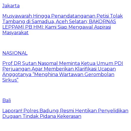
Jakarta
Musyawarah Hingga Penandatanganan Petisi Tolak
Tambang di Samadua, Aceh Selatan; BAKORNAS
LEPPAMI PB HMI: Kami Siap Mengawal Aspirasi
Masyarakat
NASIONAL
Prof DR Sutan Nasomal Meminta Ketua Umum PDI
Perjuangan Agar Memberikan Klarifikasi Ucapan
Anggotanya “Menghina Wartawan Gerombolan
Sirkus”
Bali
Laporan! Polres Badung Resmi Hentikan Penyelidikan
Dugaan Tindak Pidana Kekerasan