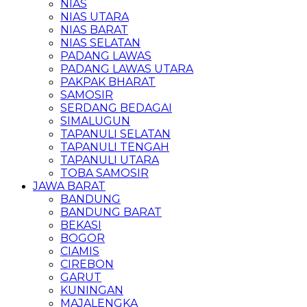
NIAS
NIAS UTARA
NIAS BARAT
NIAS SELATAN
PADANG LAWAS
PADANG LAWAS UTARA
PAKPAK BHARAT
SAMOSIR
SERDANG BEDAGAI
SIMALUGUN
TAPANULI SELATAN
TAPANULI TENGAH
TAPANULI UTARA
TOBA SAMOSIR
JAWA BARAT
BANDUNG
BANDUNG BARAT
BEKASI
BOGOR
CIAMIS
CIREBON
GARUT
KUNINGAN
MAJALENGKA