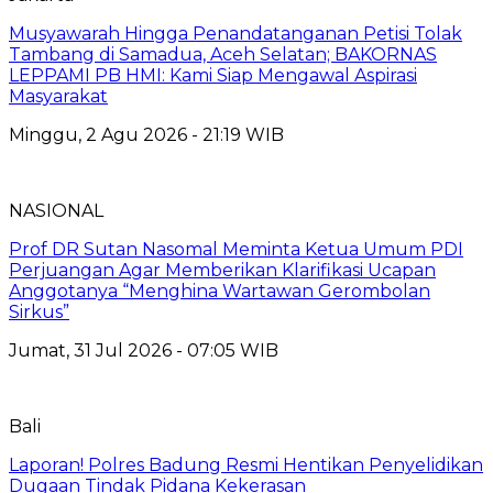
Musyawarah Hingga Penandatanganan Petisi Tolak
Tambang di Samadua, Aceh Selatan; BAKORNAS
LEPPAMI PB HMI: Kami Siap Mengawal Aspirasi
Masyarakat
Minggu, 2 Agu 2026 - 21:19 WIB
NASIONAL
Prof DR Sutan Nasomal Meminta Ketua Umum PDI
Perjuangan Agar Memberikan Klarifikasi Ucapan
Anggotanya “Menghina Wartawan Gerombolan
Sirkus”
Jumat, 31 Jul 2026 - 07:05 WIB
Bali
Laporan! Polres Badung Resmi Hentikan Penyelidikan
Dugaan Tindak Pidana Kekerasan