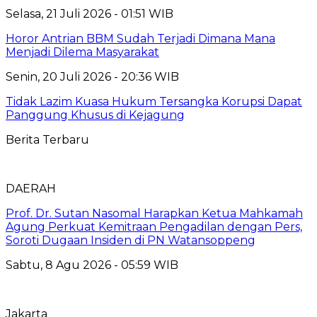
Selasa, 21 Juli 2026 - 01:51 WIB
Horor Antrian BBM Sudah Terjadi Dimana Mana
Menjadi Dilema Masyarakat
Senin, 20 Juli 2026 - 20:36 WIB
Tidak Lazim Kuasa Hukum Tersangka Korupsi Dapat
Panggung Khusus di Kejagung
Berita Terbaru
DAERAH
Prof. Dr. Sutan Nasomal Harapkan Ketua Mahkamah
Agung Perkuat Kemitraan Pengadilan dengan Pers,
Soroti Dugaan Insiden di PN Watansoppeng
Sabtu, 8 Agu 2026 - 05:59 WIB
Jakarta