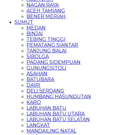
NAGAN RAYA
ACEH TAMIANG
BENER MERIAH
SUMUT
MEDAN
BINJAI
TEBING TINGGI
PEMATANG SIANTAR
TANJUNG BALAI
SIBOLGA
PADANG SIDEMPUAN
GUNUNGSITOLI
ASAHAN
BATUBARA
DAIRI
DELI SERDANG
HUMBANG HASUNDUTAN
KARO
LABUHAN BATU
LABUHAN BATU UTARA
LABUHAN BATU SELATAN
LANGKAT
MANDAILING NATAL