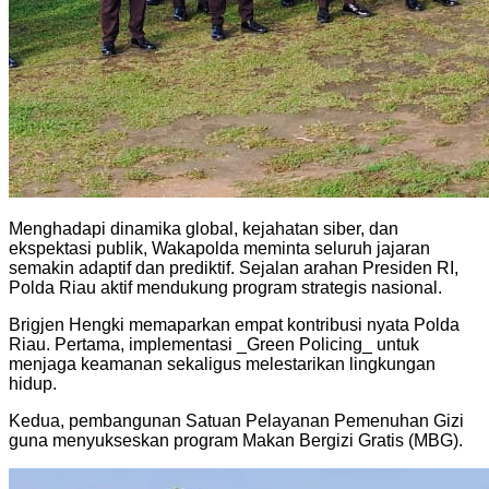
Menghadapi dinamika global, kejahatan siber, dan
ekspektasi publik, Wakapolda meminta seluruh jajaran
semakin adaptif dan prediktif. Sejalan arahan Presiden RI,
Polda Riau aktif mendukung program strategis nasional.
Brigjen Hengki memaparkan empat kontribusi nyata Polda
Riau. Pertama, implementasi _Green Policing_ untuk
menjaga keamanan sekaligus melestarikan lingkungan
hidup.
Kedua, pembangunan Satuan Pelayanan Pemenuhan Gizi
guna menyukseskan program Makan Bergizi Gratis (MBG).