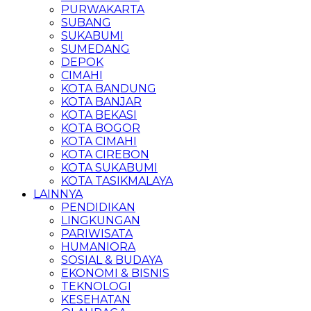
PURWAKARTA
SUBANG
SUKABUMI
SUMEDANG
DEPOK
CIMAHI
KOTA BANDUNG
KOTA BANJAR
KOTA BEKASI
KOTA BOGOR
KOTA CIMAHI
KOTA CIREBON
KOTA SUKABUMI
KOTA TASIKMALAYA
LAINNYA
PENDIDIKAN
LINGKUNGAN
PARIWISATA
HUMANIORA
SOSIAL & BUDAYA
EKONOMI & BISNIS
TEKNOLOGI
KESEHATAN