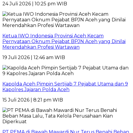
24 Juli 2026 | 10:25 pm WIB
Ketua IWO Indonesia Provinsi Aceh Kecam
Pernyataan Oknum Pejabat BPJN Aceh yang Dinilai
Merendahkan Profesi Wartawan
19 Juli 2026 | 12:46 am WIB
Kapolda Aceh Pimpin Sertijab 7 Pejabat Utama dan 9
Kapolres Jajaran Polda Aceh
15 Juli 2026 | 8:21 pm WIB
PT PEMA di Bawah Mawardi Nur Terus Benahi Beban