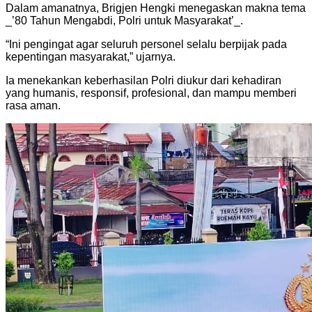
Dalam amanatnya, Brigjen Hengki menegaskan makna tema
_’80 Tahun Mengabdi, Polri untuk Masyarakat’_.
“Ini pengingat agar seluruh personel selalu berpijak pada
kepentingan masyarakat,” ujarnya.
Ia menekankan keberhasilan Polri diukur dari kehadiran
yang humanis, responsif, profesional, dan mampu memberi
rasa aman.