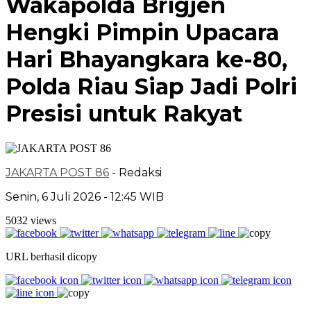
Wakapolda Brigjen
Hengki Pimpin Upacara
Hari Bhayangkara ke-80,
Polda Riau Siap Jadi Polri
Presisi untuk Rakyat
JAKARTA POST 86
- Redaksi
Senin, 6 Juli 2026 - 12:45 WIB
5032 views
URL berhasil dicopy