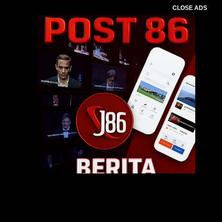
CLOSE ADS