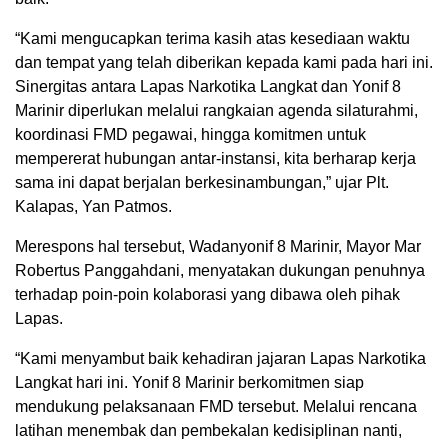
“Kami mengucapkan terima kasih atas kesediaan waktu
dan tempat yang telah diberikan kepada kami pada hari ini.
Sinergitas antara Lapas Narkotika Langkat dan Yonif 8
Marinir diperlukan melalui rangkaian agenda silaturahmi,
koordinasi FMD pegawai, hingga komitmen untuk
mempererat hubungan antar-instansi, kita berharap kerja
sama ini dapat berjalan berkesinambungan,” ujar Plt.
Kalapas, Yan Patmos.
Merespons hal tersebut, Wadanyonif 8 Marinir, Mayor Mar
Robertus Panggahdani, menyatakan dukungan penuhnya
terhadap poin-poin kolaborasi yang dibawa oleh pihak
Lapas.
“Kami menyambut baik kehadiran jajaran Lapas Narkotika
Langkat hari ini. Yonif 8 Marinir berkomitmen siap
mendukung pelaksanaan FMD tersebut. Melalui rencana
latihan menembak dan pembekalan kedisiplinan nanti,