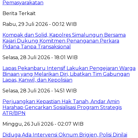
Pemasyarakatan
Berita Terkait
Rabu, 29 Juli 2026 - 00:12 WIB
Kompak dan Solid, Kapolres Simalungun Bersama
Kajari Dukung Komitmen Penanganan Perkara
Pidana Tanpa Transaksional
Selasa, 28 Juli 2026 - 18:01 WIB
Lapas Pekanbaru Intensif Lakukan Pengejaran Warga
Binaan yang Melarikan Diri, Libatkan Tim Gabungan
Lapas, Kanwil, dan Kepolisian
Selasa, 28 Juli 2026 - 14:51 WIB
Perjuangkan Kepastian Hak Tanah, Andar Amin
Harahap Gencarkan Sosialisasi Program Strategis
ATR/BPN
Minggu, 26 Juli 2026 - 02:07 WIB
Diduga Ada Intervensi Oknum Brigjen, Polisi Dinilai