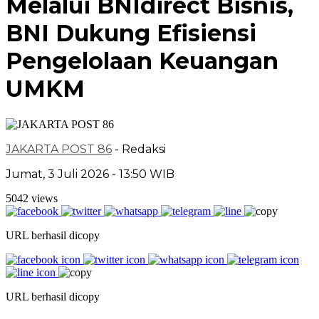
Melalui BNIdirect Bisnis,
BNI Dukung Efisiensi
Pengelolaan Keuangan
UMKM
JAKARTA POST 86
- Redaksi
Jumat, 3 Juli 2026 - 13:50 WIB
5042 views
URL berhasil dicopy
URL berhasil dicopy