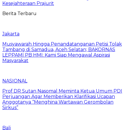
Kesejahteraan Prajurit
Berita Terbaru
Jakarta
Musyawarah Hingga Penandatanganan Petisi Tolak
Tambang di Samadua, Aceh Selatan; BAKORNAS
LEPPAMI PB HMI: Kami Siap Mengawal Aspirasi
Masyarakat
NASIONAL
Prof DR Sutan Nasomal Meminta Ketua Umum PDI
Perjuangan Agar Memberikan Klarifikasi Ucapan
Anggotanya “Menghina Wartawan Gerombolan
Sirkus”
Bali