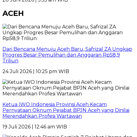
ACEH
Dari Bencana Menuju Aceh Baru, Safrizal ZA Ungkap
Progres Besar Pemulihan dan Anggaran Rp58,9
Triliun
24 Juli 2026 | 10:25 pm WIB
Ketua IWO Indonesia Provinsi Aceh Kecam
Pernyataan Oknum Pejabat BPJN Aceh yang Dinilai
Merendahkan Profesi Wartawan
19 Juli 2026 | 12:46 am WIB