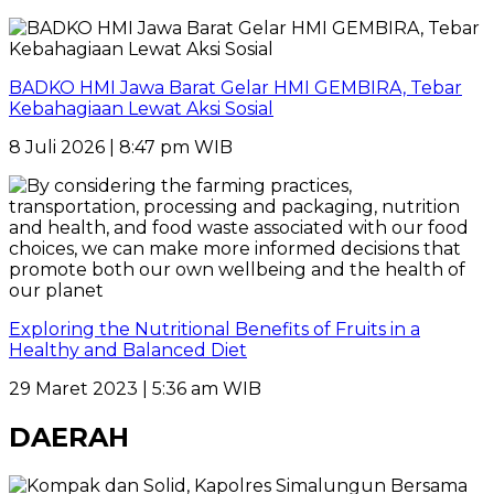
BADKO HMI Jawa Barat Gelar HMI GEMBIRA, Tebar
Kebahagiaan Lewat Aksi Sosial
8 Juli 2026 | 8:47 pm WIB
Exploring the Nutritional Benefits of Fruits in a
Healthy and Balanced Diet
29 Maret 2023 | 5:36 am WIB
DAERAH