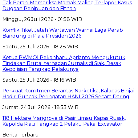
Tak Berani Memeriksa Mamak Maling Terlapor Kasus
Dugaan Penipuan dan Fitnah
Minggu, 26 Juli 2026 - 01:58 WIB
Konflik Tiket Jatah Wartawan Warnai Laga Persib
Bandung di Piala Presiden 2026
Sabtu, 25 Juli 2026 - 18:28 WIB
Ketua PWMOI Pekanbaru Aprianto Mengukutuk
Tindakan Brutal terhadap Jurnalis di Siak, Desak
Kepolisian Tangkap Pelakunya
Sabtu, 25 Juli 2026 - 18:16 WIB
Perkuat Komitmen Berantas Narkotika, Kalapas Binjai
Hadiri Puncak Peringatan HANI 2026 Secara Daring
Jumat, 24 Juli 2026 - 18:53 WIB
118 Hektare Mangrove di Pasir Limau Kapas Rusak,
Kapolda Riau Tangkap 2 Pelaku Pakai Excavator
Berita Terbaru