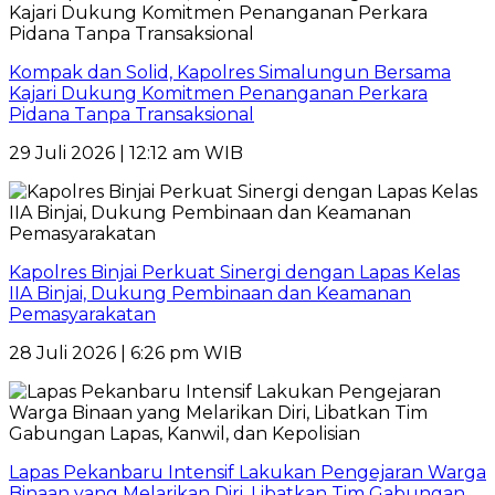
Kompak dan Solid, Kapolres Simalungun Bersama
Kajari Dukung Komitmen Penanganan Perkara
Pidana Tanpa Transaksional
29 Juli 2026 | 12:12 am WIB
Kapolres Binjai Perkuat Sinergi dengan Lapas Kelas
IIA Binjai, Dukung Pembinaan dan Keamanan
Pemasyarakatan
28 Juli 2026 | 6:26 pm WIB
Lapas Pekanbaru Intensif Lakukan Pengejaran Warga
Binaan yang Melarikan Diri, Libatkan Tim Gabungan