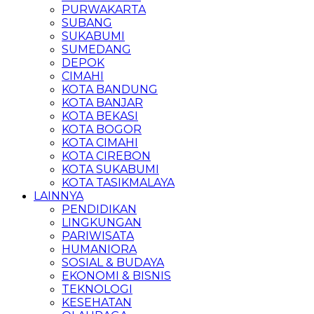
PURWAKARTA
SUBANG
SUKABUMI
SUMEDANG
DEPOK
CIMAHI
KOTA BANDUNG
KOTA BANJAR
KOTA BEKASI
KOTA BOGOR
KOTA CIMAHI
KOTA CIREBON
KOTA SUKABUMI
KOTA TASIKMALAYA
LAINNYA
PENDIDIKAN
LINGKUNGAN
PARIWISATA
HUMANIORA
SOSIAL & BUDAYA
EKONOMI & BISNIS
TEKNOLOGI
KESEHATAN