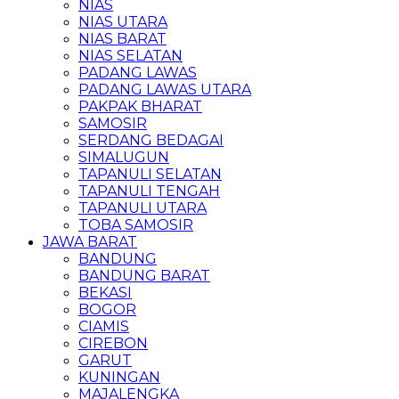
NIAS
NIAS UTARA
NIAS BARAT
NIAS SELATAN
PADANG LAWAS
PADANG LAWAS UTARA
PAKPAK BHARAT
SAMOSIR
SERDANG BEDAGAI
SIMALUGUN
TAPANULI SELATAN
TAPANULI TENGAH
TAPANULI UTARA
TOBA SAMOSIR
JAWA BARAT
BANDUNG
BANDUNG BARAT
BEKASI
BOGOR
CIAMIS
CIREBON
GARUT
KUNINGAN
MAJALENGKA