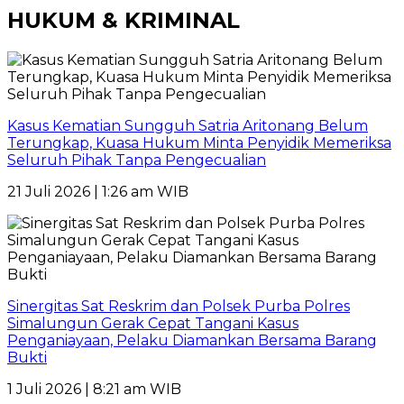
HUKUM & KRIMINAL
Kasus Kematian Sungguh Satria Aritonang Belum
Terungkap, Kuasa Hukum Minta Penyidik Memeriksa
Seluruh Pihak Tanpa Pengecualian
21 Juli 2026 | 1:26 am WIB
Sinergitas Sat Reskrim dan Polsek Purba Polres
Simalungun Gerak Cepat Tangani Kasus
Penganiayaan, Pelaku Diamankan Bersama Barang
Bukti
1 Juli 2026 | 8:21 am WIB