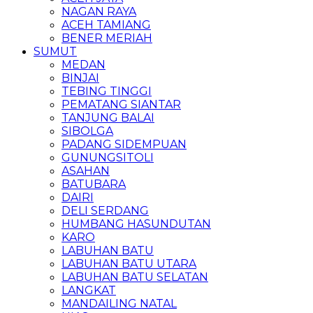
NAGAN RAYA
ACEH TAMIANG
BENER MERIAH
SUMUT
MEDAN
BINJAI
TEBING TINGGI
PEMATANG SIANTAR
TANJUNG BALAI
SIBOLGA
PADANG SIDEMPUAN
GUNUNGSITOLI
ASAHAN
BATUBARA
DAIRI
DELI SERDANG
HUMBANG HASUNDUTAN
KARO
LABUHAN BATU
LABUHAN BATU UTARA
LABUHAN BATU SELATAN
LANGKAT
MANDAILING NATAL