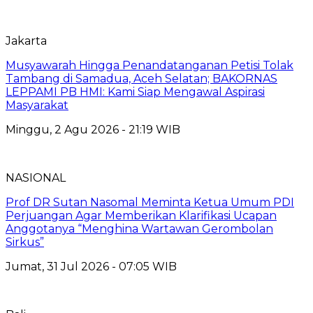
Jakarta
Musyawarah Hingga Penandatanganan Petisi Tolak
Tambang di Samadua, Aceh Selatan; BAKORNAS
LEPPAMI PB HMI: Kami Siap Mengawal Aspirasi
Masyarakat
Minggu, 2 Agu 2026 - 21:19 WIB
NASIONAL
Prof DR Sutan Nasomal Meminta Ketua Umum PDI
Perjuangan Agar Memberikan Klarifikasi Ucapan
Anggotanya “Menghina Wartawan Gerombolan
Sirkus”
Jumat, 31 Jul 2026 - 07:05 WIB