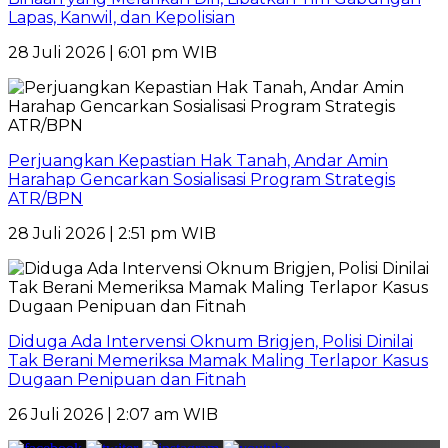
Lapas, Kanwil, dan Kepolisian
28 Juli 2026 | 6:01 pm WIB
Perjuangkan Kepastian Hak Tanah, Andar Amin
Harahap Gencarkan Sosialisasi Program Strategis
ATR/BPN
28 Juli 2026 | 2:51 pm WIB
Diduga Ada Intervensi Oknum Brigjen, Polisi Dinilai
Tak Berani Memeriksa Mamak Maling Terlapor Kasus
Dugaan Penipuan dan Fitnah
26 Juli 2026 | 2:07 am WIB