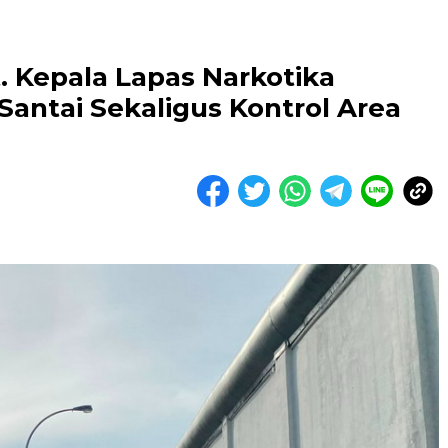
t. Kepala Lapas Narkotika
Santai Sekaligus Kontrol Area