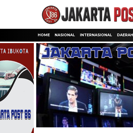
HOME
NASIONAL
INTERNASIONAL
DAERA