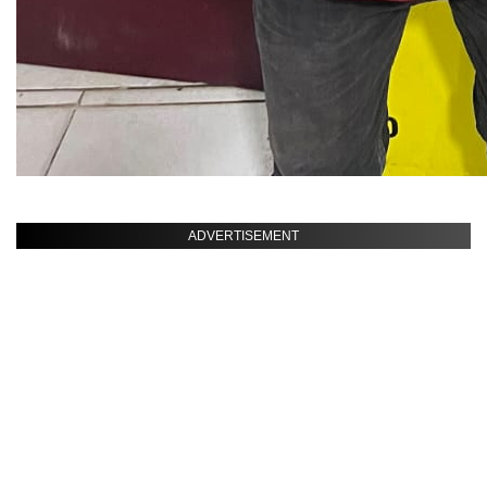
ADVERTISEMENT