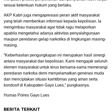
sesuai ketentuan hukum yang berlaku.
AKP Kabri juga mengapresiasi peran aktif masyarakat
yang telah memberikan informasi kepada kepolisian. Ia
mengimbau masyarakat agar tidak ragu melaporkan
apabila mengetahui adanya aktivitas penyalahgunaan
maupun peredaran gelap narkotika di lingkungan masing-
masing.
“Keberhasilan pengungkapan ini merupakan hasil sinergi
antara masyarakat dan kepolisian. Kami mengajak seluruh
elemen masyarakat untuk terus bersama-sama memerangi
peredaran narkoba demi menyelamatkan generasi muda
dan menciptakan situasi kamtibmas yang aman serta
kondusif di Kabupaten Gayo Lues,” pungkasnya.
Humas Polres Gayo Lues
BERITA TERKAIT