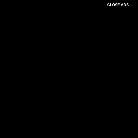
CLOSE ADS