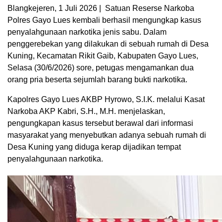
Blangkejeren, 1 Juli 2026 | Satuan Reserse Narkoba
Polres Gayo Lues kembali berhasil mengungkap kasus
penyalahgunaan narkotika jenis sabu. Dalam
penggerebekan yang dilakukan di sebuah rumah di Desa
Kuning, Kecamatan Rikit Gaib, Kabupaten Gayo Lues,
Selasa (30/6/2026) sore, petugas mengamankan dua
orang pria beserta sejumlah barang bukti narkotika.
Kapolres Gayo Lues AKBP Hyrowo, S.I.K. melalui Kasat
Narkoba AKP Kabri, S.H., M.H. menjelaskan,
pengungkapan kasus tersebut berawal dari informasi
masyarakat yang menyebutkan adanya sebuah rumah di
Desa Kuning yang diduga kerap dijadikan tempat
penyalahgunaan narkotika.