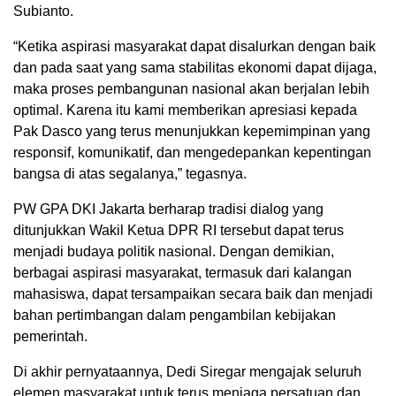
Subianto.
“Ketika aspirasi masyarakat dapat disalurkan dengan baik
dan pada saat yang sama stabilitas ekonomi dapat dijaga,
maka proses pembangunan nasional akan berjalan lebih
optimal. Karena itu kami memberikan apresiasi kepada
Pak Dasco yang terus menunjukkan kepemimpinan yang
responsif, komunikatif, dan mengedepankan kepentingan
bangsa di atas segalanya,” tegasnya.
PW GPA DKI Jakarta berharap tradisi dialog yang
ditunjukkan Wakil Ketua DPR RI tersebut dapat terus
menjadi budaya politik nasional. Dengan demikian,
berbagai aspirasi masyarakat, termasuk dari kalangan
mahasiswa, dapat tersampaikan secara baik dan menjadi
bahan pertimbangan dalam pengambilan kebijakan
pemerintah.
Di akhir pernyataannya, Dedi Siregar mengajak seluruh
elemen masyarakat untuk terus menjaga persatuan dan