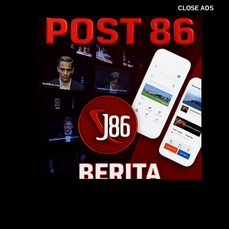
CLOSE ADS