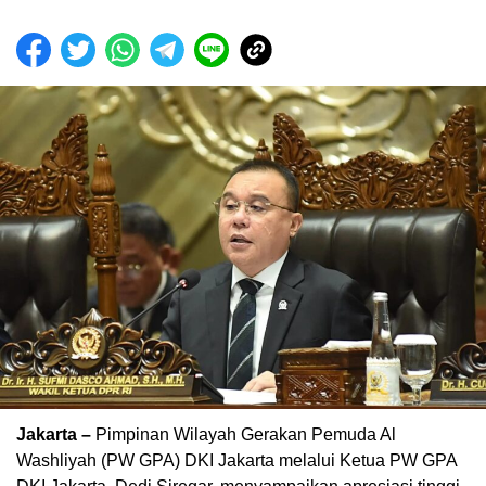
Jakarta –
Pimpinan Wilayah Gerakan Pemuda Al
Washliyah (PW GPA) DKI Jakarta melalui Ketua PW GPA