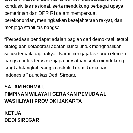
kondusivitas nasional, serta mendukung berbagai upaya
pemerintah dan DPR RI dalam memperkuat
perekonomian, meningkatkan kesejahteraan rakyat, dan
menjaga stabilitas bangsa.
“Perbedaan pendapat adalah bagian dari demokrasi, tetapi
dialog dan kolaborasi adalah kunci untuk menghasilkan
solusi terbaik bagi rakyat. Kami mengajak seluruh elemen
bangsa untuk terus menjaga persatuan serta mendukung
langkah-langkah yang konstruktif demi kemajuan
Indonesia,” pungkas Dedi Siregar.
SALAM HORMAT,
PIMPINAN WILAYAH GERAKAN PEMUDA AL
WASHLIYAH PROV DKI JAKARTA
KETUA
DEDI SIREGAR