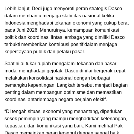
Lebih lanjut, Dedi juga menyoroti peran strategis Dasco
dalam membantu menjaga stabilitas nasional ketika
Indonesia menghadapi tekanan ekonomi yang cukup berat
pada Juni 2026. Menurutnya, kemampuan komunikasi
politik dan koordinasi lintas lembaga yang dimiliki Dasco
terbukti memberikan kontribusi positif dalam menjaga
kepercayaan publik dan pelaku pasar.
Saat nilai tukar rupiah mengalami tekanan dan pasar
modal menghadapi gejolak, Dasco dinilai bergerak cepat
melakukan konsolidasi nasional dengan berbagai
pemangku kepentingan. Langkah tersebut menjadi bagian
penting dalam membangun optimisme dan memastikan
koordinasi antarlembaga negara berjalan efektif.
“Di tengah situasi ekonomi yang menantang, diperlukan
sosok pemimpin yang mampu menghadirkan ketenangan,
kepastian, dan komunikasi yang baik. Kami melihat Pak
Dasco memainkan peran tersebut dengan sangat baik