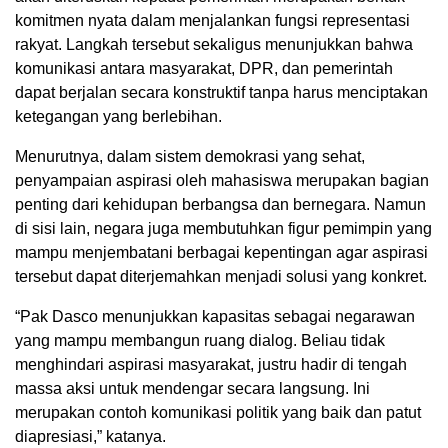
komitmen nyata dalam menjalankan fungsi representasi
rakyat. Langkah tersebut sekaligus menunjukkan bahwa
komunikasi antara masyarakat, DPR, dan pemerintah
dapat berjalan secara konstruktif tanpa harus menciptakan
ketegangan yang berlebihan.
Menurutnya, dalam sistem demokrasi yang sehat,
penyampaian aspirasi oleh mahasiswa merupakan bagian
penting dari kehidupan berbangsa dan bernegara. Namun
di sisi lain, negara juga membutuhkan figur pemimpin yang
mampu menjembatani berbagai kepentingan agar aspirasi
tersebut dapat diterjemahkan menjadi solusi yang konkret.
“Pak Dasco menunjukkan kapasitas sebagai negarawan
yang mampu membangun ruang dialog. Beliau tidak
menghindari aspirasi masyarakat, justru hadir di tengah
massa aksi untuk mendengar secara langsung. Ini
merupakan contoh komunikasi politik yang baik dan patut
diapresiasi,” katanya.