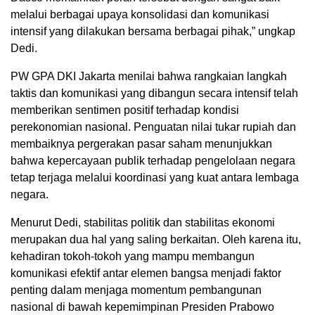
melalui berbagai upaya konsolidasi dan komunikasi
intensif yang dilakukan bersama berbagai pihak,” ungkap
Dedi.
PW GPA DKI Jakarta menilai bahwa rangkaian langkah
taktis dan komunikasi yang dibangun secara intensif telah
memberikan sentimen positif terhadap kondisi
perekonomian nasional. Penguatan nilai tukar rupiah dan
membaiknya pergerakan pasar saham menunjukkan
bahwa kepercayaan publik terhadap pengelolaan negara
tetap terjaga melalui koordinasi yang kuat antara lembaga
negara.
Menurut Dedi, stabilitas politik dan stabilitas ekonomi
merupakan dua hal yang saling berkaitan. Oleh karena itu,
kehadiran tokoh-tokoh yang mampu membangun
komunikasi efektif antar elemen bangsa menjadi faktor
penting dalam menjaga momentum pembangunan
nasional di bawah kepemimpinan Presiden Prabowo