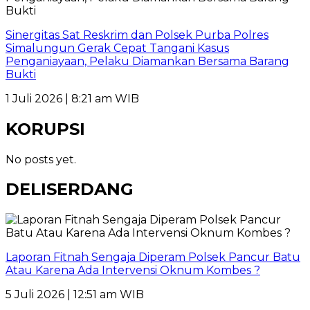
Sinergitas Sat Reskrim dan Polsek Purba Polres
Simalungun Gerak Cepat Tangani Kasus
Penganiayaan, Pelaku Diamankan Bersama Barang
Bukti
1 Juli 2026 | 8:21 am WIB
KORUPSI
No posts yet.
DELISERDANG
Laporan Fitnah Sengaja Diperam Polsek Pancur Batu
Atau Karena Ada Intervensi Oknum Kombes ?
5 Juli 2026 | 12:51 am WIB