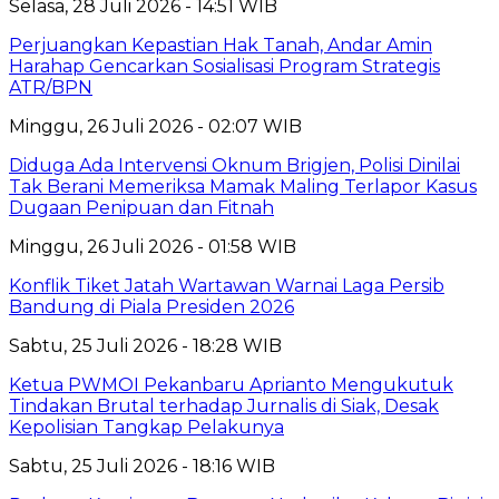
Selasa, 28 Juli 2026 - 14:51 WIB
Perjuangkan Kepastian Hak Tanah, Andar Amin
Harahap Gencarkan Sosialisasi Program Strategis
ATR/BPN
Minggu, 26 Juli 2026 - 02:07 WIB
Diduga Ada Intervensi Oknum Brigjen, Polisi Dinilai
Tak Berani Memeriksa Mamak Maling Terlapor Kasus
Dugaan Penipuan dan Fitnah
Minggu, 26 Juli 2026 - 01:58 WIB
Konflik Tiket Jatah Wartawan Warnai Laga Persib
Bandung di Piala Presiden 2026
Sabtu, 25 Juli 2026 - 18:28 WIB
Ketua PWMOI Pekanbaru Aprianto Mengukutuk
Tindakan Brutal terhadap Jurnalis di Siak, Desak
Kepolisian Tangkap Pelakunya
Sabtu, 25 Juli 2026 - 18:16 WIB