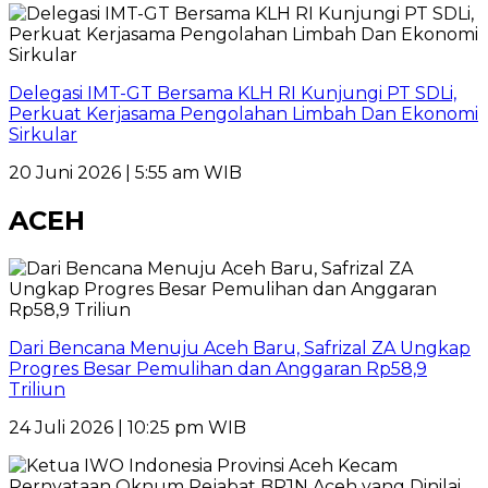
Delegasi IMT-GT Bersama KLH RI Kunjungi PT SDLi,
Perkuat Kerjasama Pengolahan Limbah Dan Ekonomi
Sirkular
20 Juni 2026 | 5:55 am WIB
ACEH
Dari Bencana Menuju Aceh Baru, Safrizal ZA Ungkap
Progres Besar Pemulihan dan Anggaran Rp58,9
Triliun
24 Juli 2026 | 10:25 pm WIB