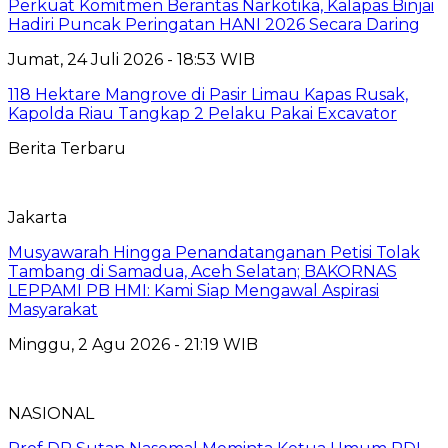
Perkuat Komitmen Berantas Narkotika, Kalapas Binjai
Hadiri Puncak Peringatan HANI 2026 Secara Daring
Jumat, 24 Juli 2026 - 18:53 WIB
118 Hektare Mangrove di Pasir Limau Kapas Rusak,
Kapolda Riau Tangkap 2 Pelaku Pakai Excavator
Berita Terbaru
Jakarta
Musyawarah Hingga Penandatanganan Petisi Tolak
Tambang di Samadua, Aceh Selatan; BAKORNAS
LEPPAMI PB HMI: Kami Siap Mengawal Aspirasi
Masyarakat
Minggu, 2 Agu 2026 - 21:19 WIB
NASIONAL