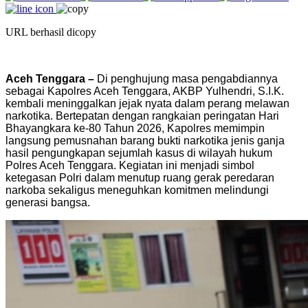
URL berhasil dicopy
Aceh Tenggara –
Di penghujung masa pengabdiannya
sebagai Kapolres Aceh Tenggara, AKBP Yulhendri, S.I.K.
kembali meninggalkan jejak nyata dalam perang melawan
narkotika. Bertepatan dengan rangkaian peringatan Hari
Bhayangkara ke-80 Tahun 2026, Kapolres memimpin
langsung pemusnahan barang bukti narkotika jenis ganja
hasil pengungkapan sejumlah kasus di wilayah hukum
Polres Aceh Tenggara. Kegiatan ini menjadi simbol
ketegasan Polri dalam menutup ruang gerak peredaran
narkoba sekaligus meneguhkan komitmen melindungi
generasi bangsa.