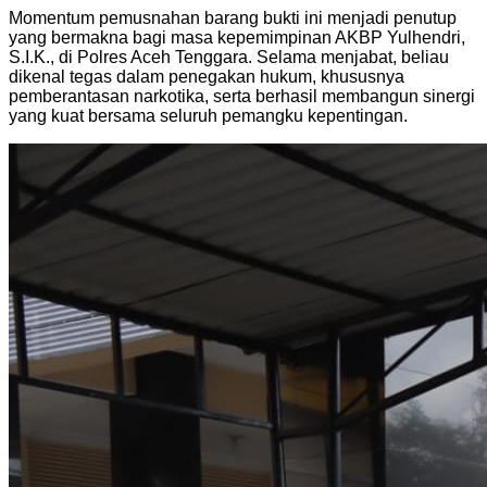
Momentum pemusnahan barang bukti ini menjadi penutup
yang bermakna bagi masa kepemimpinan AKBP Yulhendri,
S.I.K., di Polres Aceh Tenggara. Selama menjabat, beliau
dikenal tegas dalam penegakan hukum, khususnya
pemberantasan narkotika, serta berhasil membangun sinergi
yang kuat bersama seluruh pemangku kepentingan.