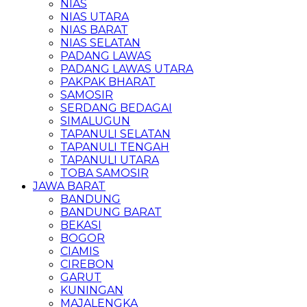
NIAS
NIAS UTARA
NIAS BARAT
NIAS SELATAN
PADANG LAWAS
PADANG LAWAS UTARA
PAKPAK BHARAT
SAMOSIR
SERDANG BEDAGAI
SIMALUGUN
TAPANULI SELATAN
TAPANULI TENGAH
TAPANULI UTARA
TOBA SAMOSIR
JAWA BARAT
BANDUNG
BANDUNG BARAT
BEKASI
BOGOR
CIAMIS
CIREBON
GARUT
KUNINGAN
MAJALENGKA