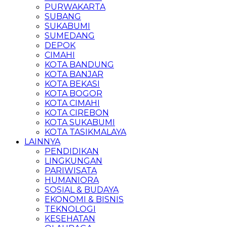
PURWAKARTA
SUBANG
SUKABUMI
SUMEDANG
DEPOK
CIMAHI
KOTA BANDUNG
KOTA BANJAR
KOTA BEKASI
KOTA BOGOR
KOTA CIMAHI
KOTA CIREBON
KOTA SUKABUMI
KOTA TASIKMALAYA
LAINNYA
PENDIDIKAN
LINGKUNGAN
PARIWISATA
HUMANIORA
SOSIAL & BUDAYA
EKONOMI & BISNIS
TEKNOLOGI
KESEHATAN