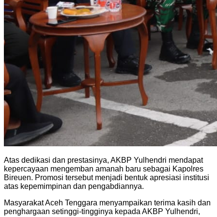
Atas dedikasi dan prestasinya, AKBP Yulhendri mendapat
kepercayaan mengemban amanah baru sebagai Kapolres
Bireuen. Promosi tersebut menjadi bentuk apresiasi institusi
atas kepemimpinan dan pengabdiannya.
Masyarakat Aceh Tenggara menyampaikan terima kasih dan
penghargaan setinggi-tingginya kepada AKBP Yulhendri,