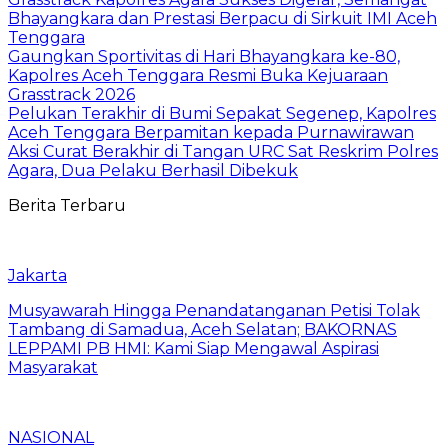
Bhayangkara dan Prestasi Berpacu di Sirkuit IMI Aceh
Tenggara
Gaungkan Sportivitas di Hari Bhayangkara ke-80,
Kapolres Aceh Tenggara Resmi Buka Kejuaraan
Grasstrack 2026
Pelukan Terakhir di Bumi Sepakat Segenep, Kapolres
Aceh Tenggara Berpamitan kepada Purnawirawan
Aksi Curat Berakhir di Tangan URC Sat Reskrim Polres
Agara, Dua Pelaku Berhasil Dibekuk
Berita Terbaru
Jakarta
Musyawarah Hingga Penandatanganan Petisi Tolak
Tambang di Samadua, Aceh Selatan; BAKORNAS
LEPPAMI PB HMI: Kami Siap Mengawal Aspirasi
Masyarakat
NASIONAL