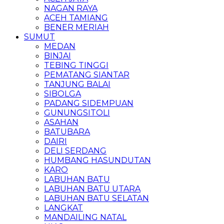
NAGAN RAYA
ACEH TAMIANG
BENER MERIAH
SUMUT
MEDAN
BINJAI
TEBING TINGGI
PEMATANG SIANTAR
TANJUNG BALAI
SIBOLGA
PADANG SIDEMPUAN
GUNUNGSITOLI
ASAHAN
BATUBARA
DAIRI
DELI SERDANG
HUMBANG HASUNDUTAN
KARO
LABUHAN BATU
LABUHAN BATU UTARA
LABUHAN BATU SELATAN
LANGKAT
MANDAILING NATAL