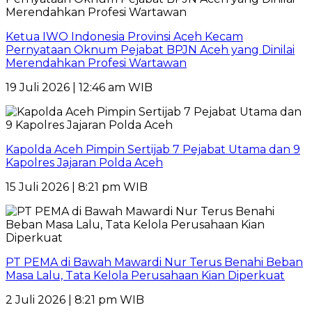
Ketua IWO Indonesia Provinsi Aceh Kecam
Pernyataan Oknum Pejabat BPJN Aceh yang Dinilai
Merendahkan Profesi Wartawan
19 Juli 2026 | 12:46 am WIB
Kapolda Aceh Pimpin Sertijab 7 Pejabat Utama dan 9
Kapolres Jajaran Polda Aceh
15 Juli 2026 | 8:21 pm WIB
PT PEMA di Bawah Mawardi Nur Terus Benahi Beban
Masa Lalu, Tata Kelola Perusahaan Kian Diperkuat
2 Juli 2026 | 8:21 pm WIB