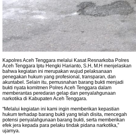
Kapolres Aceh Tenggara melalui Kasat Resnarkoba Polres
Aceh Tenggara Iptu Hengki Harianto, S.H, M.H menjelaskan
bahwa kegiatan ini merupakan wujud pelaksanaan
penegakan hukum yang profesional, transparan, dan
akuntabel. Selain itu, pemusnahan barang bukti menjadi
bukti nyata komitmen Polres Aceh Tenggara dalam
memberantas peredaran gelap dan penyalahgunaan
narkotika di Kabupaten Aceh Tenggara.
“Melalui kegiatan ini kami ingin memberikan kepastian
hukum terhadap barang bukti yang telah disita, mencegah
potensi penyalahgunaan barang bukti, serta memberikan
efek jera kepada para pelaku tindak pidana narkotika,”
ujarnya.